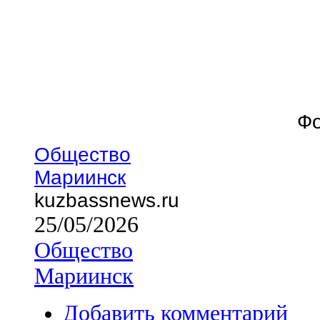
Фо
Общество
Мариинск
kuzbassnews.ru
25/05/2026
Общество
Мариинск
Добавить комментарий