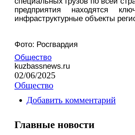
специальных грузов по всей стр
предприятия находятся кл
инфраструктурные объекты реги
Фото: Росгвардия
Общество
kuzbassnews.ru
02/06/2025
Общество
Добавить комментарий
Главные новости