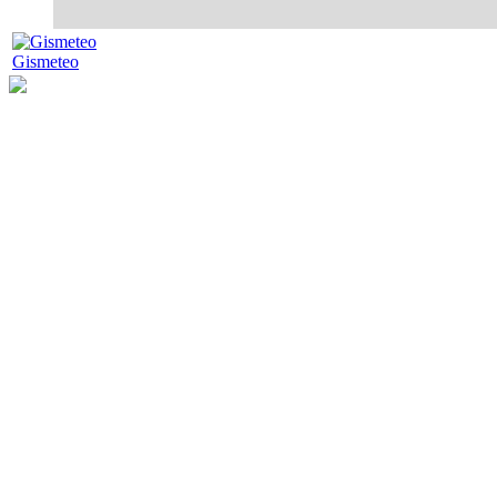
Gismeteo