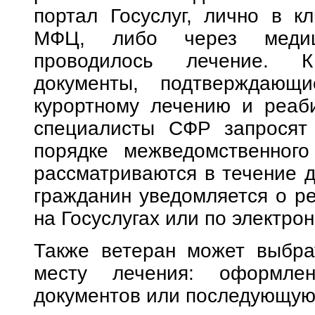
портал Госуслуг, лично в к
МФЦ, либо через медици
проводилось лечение. К
документы, подтверждающи
курортному лечению и реаби
специалисты СФР запросят 
порядке межведомственного
рассматриваются в течение д
гражданин уведомляется о р
на Госуслугах или по электрон
Также ветеран может выбра
месту лечения: оформлен
документов или последующую