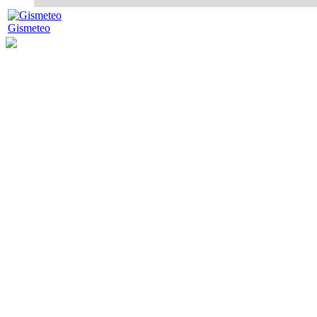
Gismeteo