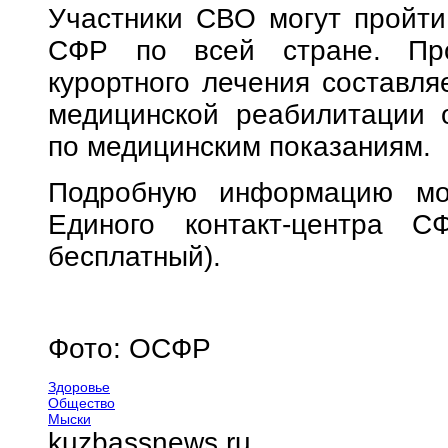
Участники СВО могут пройти
СФР по всей стране. Прод
курортного лечения составляе
медицинской реабилитации 
по медицинским показаниям.
Подробную информацию мо
Единого контакт-центра СФ
бесплатный).
Фото: ОСФР
Здоровье
Общество
Мыски
kuzbassnews.ru