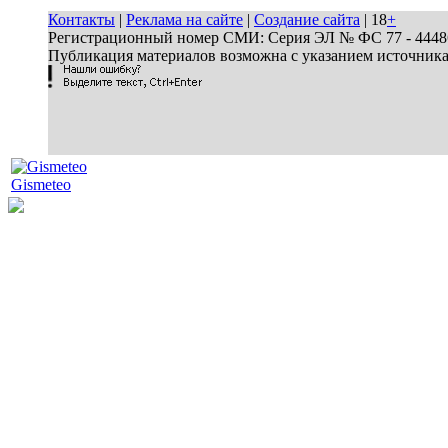
Контакты
|
Реклама на сайте
|
Создание сайта
| 18
+
Регистрационный номер СМИ: Серия ЭЛ № ФС 77 - 44486 
Публикация материалов возможна с указанием источник
Gismeteo