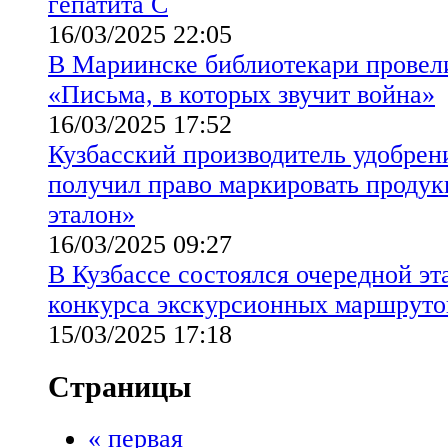
гепатита С
16/03/2025 22:05
В Мариинске библиотекари провел
«Письма, в которых звучит война»
16/03/2025 17:52
Кузбасский производитель удобрен
получил право маркировать проду
эталон»
16/03/2025 09:27
В Кузбассе состоялся очередной эт
конкурса экскурсионных маршруто
15/03/2025 17:18
Страницы
« первая