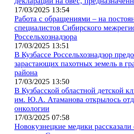
декларации на овес, предназначен
17/03/2025 13:54
Работа с обращениями – на постоя
специалистов Сибирского межреги
Россельхознадзора
17/03/2025 13:51
В Кузбассе Россельхознадзор пред
зарастающих пахотных земель в гр
района
17/03/2025 13:50
В Кузбасской областной детской к
им. Ю.А. Атаманова открылось отд
онкологии
17/03/2025 07:58
Новокузнецкие медики рассказали