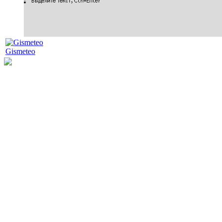
Gismeteo