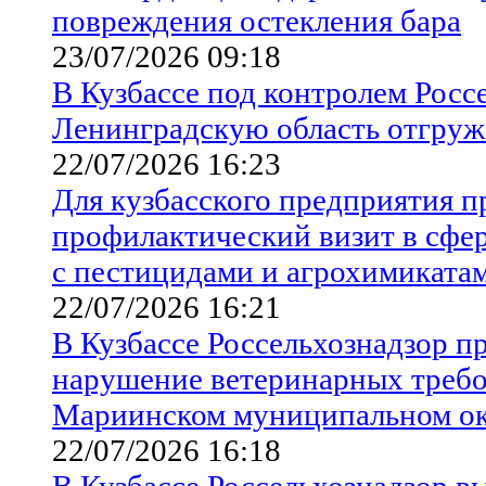
повреждения остекления бара
23/07/2026 09:18
В Кузбассе под контролем Росс
Ленинградскую область отгру
22/07/2026 16:23
Для кузбасского предприятия п
профилактический визит в сфе
с пестицидами и агрохимиката
22/07/2026 16:21
В Кузбассе Россельхознадзор пр
нарушение ветеринарных требо
Мариинском муниципальном ок
22/07/2026 16:18
В Кузбассе Россельхознадзор в