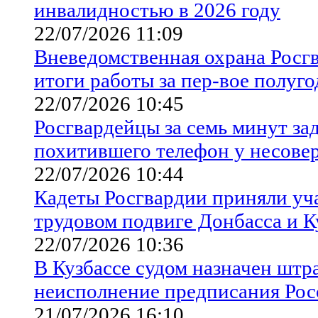
инвалидностью в 2026 году
22/07/2026 11:09
Вневедомственная охрана Росгв
итоги работы за пер-вое полуго
22/07/2026 10:45
Росгвардейцы за семь минут за
похитившего телефон у несове
22/07/2026 10:44
Кадеты Росгвардии приняли уча
трудовом подвиге Донбасса и К
22/07/2026 10:36
В Кузбассе судом назначен штр
неисполнение предписания Рос
21/07/2026 16:10