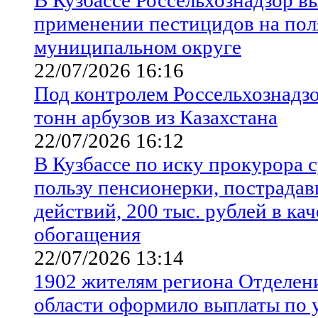
применении пестицидов на пол
муниципальном округе
22/07/2026 16:16
Под контролем Россельхознадзо
тонн арбузов из Казахстана
22/07/2026 16:12
В Кузбассе по иску прокурора с
пользу пенсионерки, пострада
действий, 200 тыс. рублей в ка
обогащения
22/07/2026 13:14
1902 жителям региона Отделен
области оформило выплаты по у