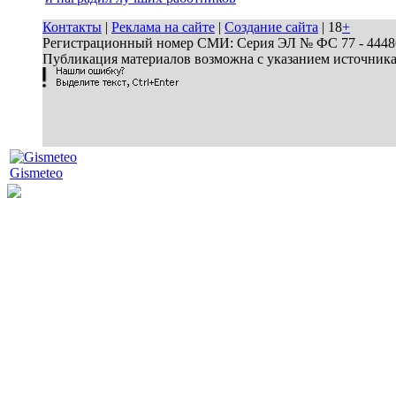
Контакты
|
Реклама на сайте
|
Создание сайта
| 18
+
Регистрационный номер СМИ: Серия ЭЛ № ФС 77 - 44486 
Публикация материалов возможна с указанием источник
Gismeteo