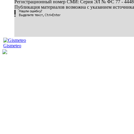
Регистрационный номер СМИ: Серия ЭЛ № ФС 77 - 44486 
Публикация материалов возможна с указанием источник
Gismeteo