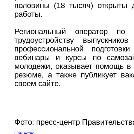
половины (18 тысяч) открыты 
работы.
Региональный оператор по 
трудоустройству выпускник
профессиональной подготовки
вебинары и курсы по самозан
молодежи, оказывает помощь в 
резюме, а также публикует вак
своем сайте.
Фото: пресс-центр Правительств
Общество