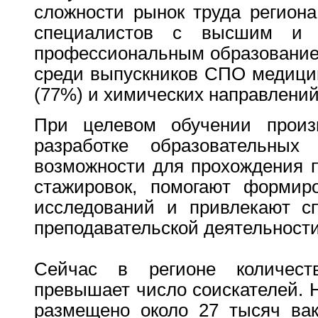
сложности рынок труда регион
специалистов с высшим и
профессиональным образование
среди выпускников СПО медицин
(77%) и химических направлений
При целевом обучении произв
разработке образовательных 
возможности для прохождения п
стажировок, помогают формир
исследований и привлекают сп
преподавательской деятельности
Сейчас в регионе количест
превышает число соискателей. 
размещено около 27 тысяч вак