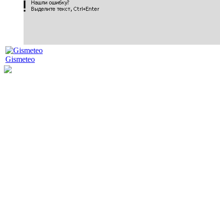
Gismeteo