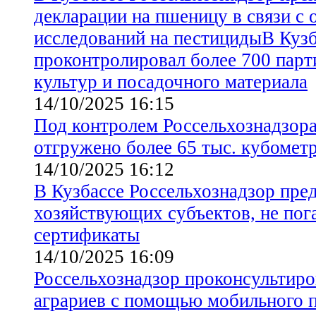
декларации на пшеницу в связи с 
исследований на пестицидыВ Кузб
проконтролировал более 700 пар
культур и посадочного материала
14/10/2025 16:15
Под контролем Россельхознадзора
отгружено более 65 тыс. кубомет
14/10/2025 16:12
В Кузбассе Россельхознадзор пре
хозяйствующих субъектов, не по
сертификаты
14/10/2025 16:09
Россельхознадзор проконсультиро
аграриев с помощью мобильного 