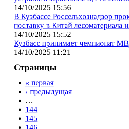
14/10/2025 15:56
В Кузбассе Россельхознадзор про
поставку в Китай лесоматериала и
14/10/2025 15:52
Кузбасс принимает чемпионат МВ
14/10/2025 11:21
Страницы
« первая
‹ предыдущая
…
144
145
146