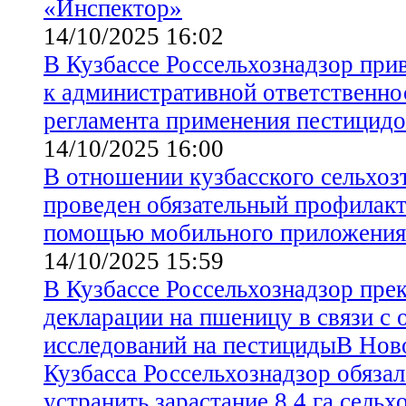
«Инспектор»
14/10/2025 16:02
В Кузбассе Россельхознадзор при
к административной ответственно
регламента применения пестицидо
14/10/2025 16:00
В отношении кузбасского сельхоз
проведен обязательный профилакт
помощью мобильного приложения
14/10/2025 15:59
В Кузбассе Россельхознадзор пре
декларации на пшеницу в связи с 
исследований на пестицидыВ Нов
Кузбасса Россельхознадзор обязал
устранить зарастание 8,4 га сельх