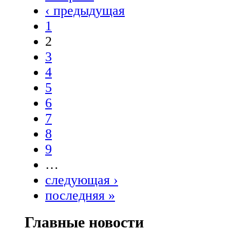
‹ предыдущая
1
2
3
4
5
6
7
8
9
…
следующая ›
последняя »
Главные новости