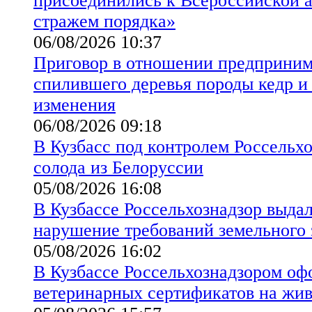
присоединились к Всероссийской а
стражем порядка»
06/08/2026 10:37
Приговор в отношении предприним
спилившего деревья породы кедр и 
изменения
06/08/2026 09:18
В Кузбасс под контролем Россельхо
солода из Белоруссии
05/08/2026 16:08
В Кузбассе Россельхознадзор выда
нарушение требований земельного 
05/08/2026 16:02
В Кузбассе Россельхознадзором оф
ветеринарных сертификатов на жи