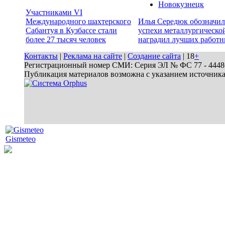
Новокузнецк
Участниками VI
Международного шахтерского
Илья Середюк обозначил
Сабантуя в Кузбассе стали
успехи металлургической
более 27 тысяч человек
наградил лучших работн
Контакты
|
Реклама на сайте
|
Создание сайта
| 18
+
Регистрационный номер СМИ: Серия ЭЛ № ФС 77 - 44486 
Публикация материалов возможна с указанием источник
Gismeteo