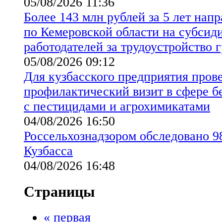
05/08/2026 11:36
Более 143 млн рублей за 5 лет на
по Кемеровской области на субсид
работодателей за трудоустройство 
05/08/2026 09:12
Для кузбасского предприятия пров
профилактический визит в сфере б
с пестицидами и агрохимикатами
04/08/2026 16:50
Россельхознадзором обследовано 98
Кузбасса
04/08/2026 16:48
Страницы
« первая