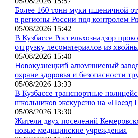
05/08/2026 15:57
Более 160 тонн муки пшеничной от
в регионы России под контролем Р
05/08/2026 15:42
В Кузбассе Россельхознадзор прок
отгрузку лесоматериалов из хвойн
05/08/2026 15:40
Новокузнецкий алюминиевый завод
охране здоровья и безопасности тр
05/08/2026 13:33
В Кузбассе транспортные полицейс
школьников экскурсию на «Поезд 
05/08/2026 13:30
Жители двух поселений Кемеровск
новые медицинские учреждения