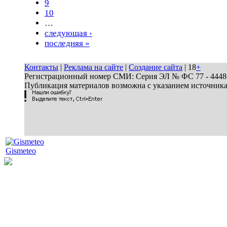
9
10
…
следующая ›
последняя »
Контакты
|
Реклама на сайте
|
Создание сайта
| 18
+
Регистрационный номер СМИ: Серия ЭЛ № ФС 77 - 44486 
Публикация материалов возможна с указанием источник
Gismeteo