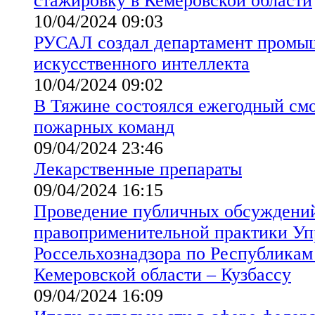
стажировку в Кемеровской области
10/04/2024 09:03
РУСАЛ создал департамент промы
искусственного интеллекта
10/04/2024 09:02
В Тяжине состоялся ежегодный см
пожарных команд
09/04/2024 23:46
Лекарственные препараты
09/04/2024 16:15
Проведение публичных обсуждений
правоприменительной практики Уп
Россельхознадзора по Республикам
Кемеровской области – Кузбассу
09/04/2024 16:09