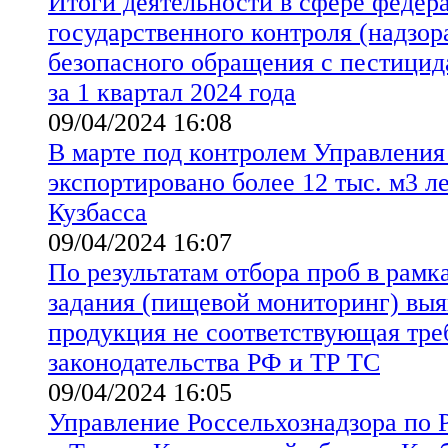
Итоги деятельности в сфере федер
государственного контроля (надзора
безопасного обращения с пестицид
за 1 квартал 2024 года
09/04/2024 16:08
В марте под контролем Управления
экспортировано более 12 тыс. м3 л
Кузбасса
09/04/2024 16:07
По результатам отбора проб в рамк
задания (пищевой мониторинг) выя
продукция не соответствующая тр
законодательства РФ и ТР ТС
09/04/2024 16:05
Управление Россельхознадзора по 