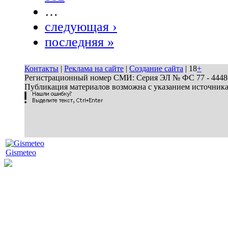
…
следующая ›
последняя »
Контакты
|
Реклама на сайте
|
Создание сайта
| 18
+
Регистрационный номер СМИ: Серия ЭЛ № ФС 77 - 44486 
Публикация материалов возможна с указанием источник
Gismeteo