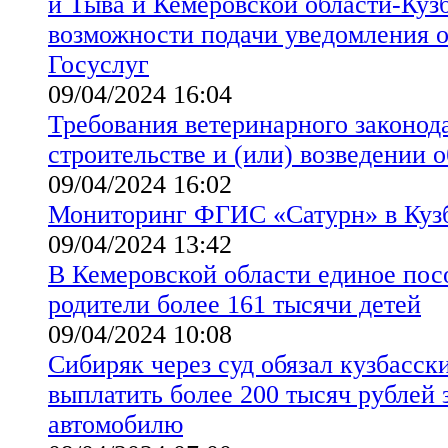
и Тыва и Кемеровской области-Куз
возможности подачи уведомления 
Госуслуг
09/04/2024 16:04
Требования ветеринарного законод
строительстве и (или) возведении 
09/04/2024 16:02
Мониторинг ФГИС «Сатурн» в Куз
09/04/2024 13:42
В Кемеровской области единое пос
родители более 161 тысячи детей
09/04/2024 10:08
Сибиряк через суд обязал кузбасс
выплатить более 200 тысяч рублей 
автомобилю