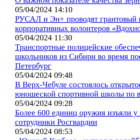
О важном показателе качества зерн
05/04/2024 14:10
РУСАЛ и Эн+ проводят грантовый 
корпоративных волонтеров «Вдохно
05/04/2024 11:30
Транспортные полицейские обеспе
школьников из Сибири во время по
Петербург
05/04/2024 09:48
В Верх-Чебуле состоялось открытое
юношеской спортивной школы по 
05/04/2024 09:28
Более 600 единиц оружия изъяли у
сотрудники Росгвардии
05/04/2024 08:53