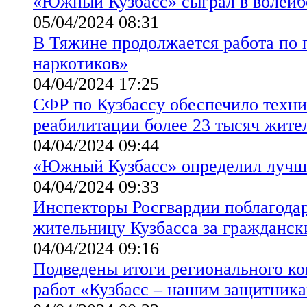
«Южный Кузбасс» сыграл в волейб
05/04/2024 08:31
В Тяжине продолжается работа по 
наркотиков»
04/04/2024 17:25
СФР по Кузбассу обеспечило техн
реабилитации более 23 тысяч жите
04/04/2024 09:44
«Южный Кузбасс» определил лучш
04/04/2024 09:33
Инспекторы Росгвардии поблагод
жительницу Кузбасса за гражданск
04/04/2024 09:16
Подведены итоги регионального ко
работ «Кузбасс – нашим защитник