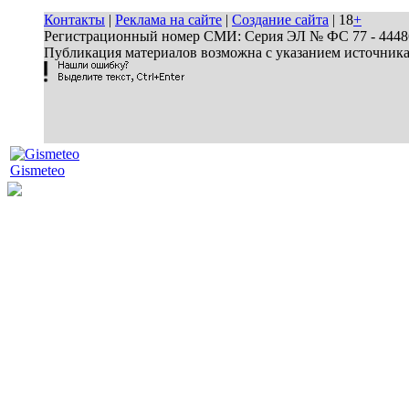
Контакты
|
Реклама на сайте
|
Создание сайта
| 18
+
Регистрационный номер СМИ: Серия ЭЛ № ФС 77 - 44486 
Публикация материалов возможна с указанием источник
Gismeteo