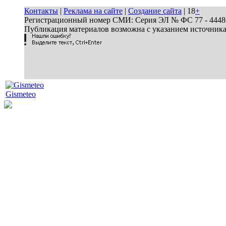
Контакты
|
Реклама на сайте
|
Создание сайта
| 18
+
Регистрационный номер СМИ: Серия ЭЛ № ФС 77 - 44486 
Публикация материалов возможна с указанием источник
Gismeteo