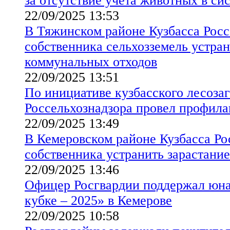
за отсутствие учета животных в си
22/09/2025 13:53
В Тяжинском районе Кузбасса Росс
собственника сельхозземель устран
коммунальных отходов
22/09/2025 13:51
По инициативе кузбасского лесоза
Россельхознадзора провел профила
22/09/2025 13:49
В Кемеровском районе Кузбасса Ро
собственника устранить зарастание
22/09/2025 13:46
Офицер Росгвардии поддержал юн
кубке – 2025» в Кемерове
22/09/2025 10:58