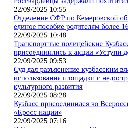
Росгвардейцы задержали похитител
22/09/2025 10:55
Отделение СФР по Кемеровской об
единое пособие родителям более 16
22/09/2025 10:48
Транспортные полицейские Кузба
присоединились к акции «Уступи д
22/09/2025 09:53
Суд дал разъяснение кузбасским в
использования площадки с недост
культурного развития
22/09/2025 08:28
Кузбасс присоединился ко Всеросс
«Кросс нации»
22/09/2025 07:16