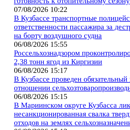
готовность к отопительному сезону
07/08/2026 10:22
В Кузбассе транспортные полицейс
ответственности пассажира за дес
на борту воздушного судна
06/08/2026 15:55
Россельхознадзором проконтролиро
2,38 тонн ягод из Киргизии
06/08/2026 15:17
В Кузбассе проведен обязательный
отношении сельхозтоваропроизво
06/08/2026 15:15
В Мариинском округе Кузбасса ли
несанкционированная свалка твер
отходов на землях сельхозназначен