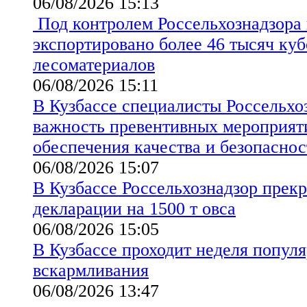
06/08/2026 15:13
Под контролем Россельхознадзора 
экспортировано более 46 тысяч ку
лесоматериалов
06/08/2026 15:11
В Кузбассе специалисты Россельхо
важность превентивных мероприят
обеспечения качества и безопаснос
06/08/2026 15:07
В Кузбассе Россельхознадзор прекр
декларации на 1500 т овса
06/08/2026 15:05
В Кузбассе проходит неделя попул
вскармливания
06/08/2026 13:47