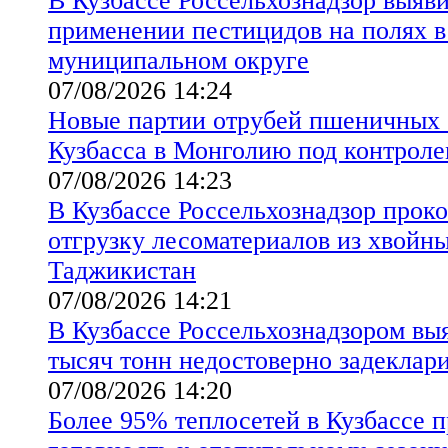
В Кузбассе Россельхознадзор выяв
применении пестицидов на полях 
муниципальном округе
07/08/2026 14:24
Новые партии отрубей пшеничных 
Кузбасса в Монголию под контроле
07/08/2026 14:23
В Кузбассе Россельхознадзор прок
отгрузку лесоматериалов из хвойны
Таджикистан
07/08/2026 14:21
В Кузбассе Россельхознадзором вы
тысяч тонн недостоверно задеклар
07/08/2026 14:20
Более 95% теплосетей в Кузбассе 