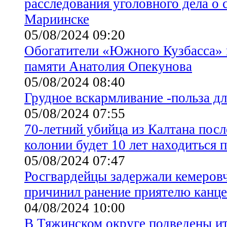
расследования уголовного дела о
Мариинске
05/08/2024 09:20
Обогатители «Южного Кузбасса» 
памяти Анатолия Опекунова
05/08/2024 08:40
Грудное вскармливание -польза дл
05/08/2024 07:55
70-летний убийца из Калтана пос
колонии будет 10 лет находиться 
05/08/2024 07:47
Росгвардейцы задержали кемеров
причинил ранение приятелю канц
04/08/2024 10:00
В Тяжинском округе подведены и