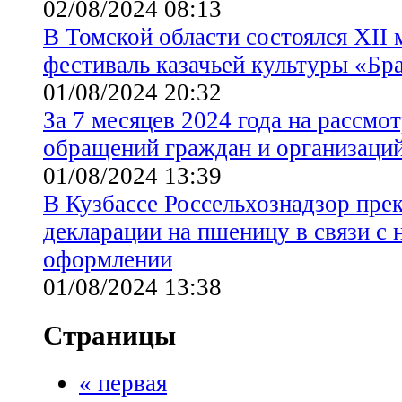
02/08/2024 08:13
В Томской области состоялся XII
фестиваль казачьей культуры «Бр
01/08/2024 20:32
За 7 месяцев 2024 года на рассмо
обращений граждан и организаци
01/08/2024 13:39
В Кузбассе Россельхознадзор пре
декларации на пшеницу в связи с
оформлении
01/08/2024 13:38
Страницы
« первая