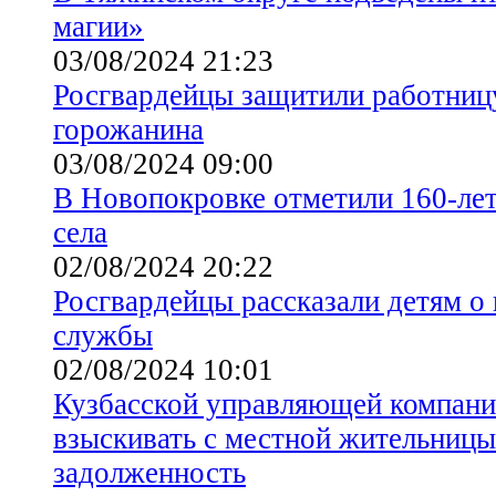
магии»
03/08/2024 21:23
Росгвардейцы защитили работниц
горожанина
03/08/2024 09:00
В Новопокровке отметили 160-лет
села
02/08/2024 20:22
Росгвардейцы рассказали детям о
службы
02/08/2024 10:01
Кузбасской управляющей компани
взыскивать с местной жительниц
задолженность