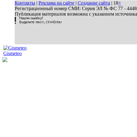
Контакты
|
Реклама на сайте
|
Создание сайта
| 18
+
Регистрационный номер СМИ: Серия ЭЛ № ФС 77 - 44486 
Публикация материалов возможна с указанием источник
Gismeteo