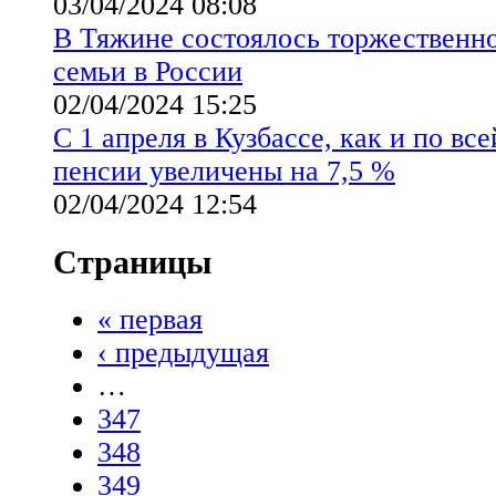
03/04/2024 08:08
В Тяжине состоялось торжественно
семьи в России
02/04/2024 15:25
С 1 апреля в Кузбассе, как и по вс
пенсии увеличены на 7,5 %
02/04/2024 12:54
Страницы
« первая
‹ предыдущая
…
347
348
349