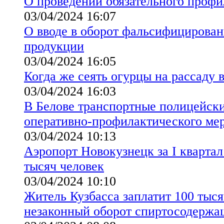
О проведении обязательного профи
03/04/2024 16:07
О вводе в оборот фальсифицирован
продукции
03/04/2024 16:05
Когда же сеять огурцы на рассаду 
03/04/2024 16:03
В Белове транспортные полицейски
оперативно-профилактического ме
03/04/2024 10:13
Аэропорт Новокузнецк за I квартал
тысяч человек
03/04/2024 10:10
Житель Кузбасса заплатит 100 тыся
незаконный оборот спиртосодержа