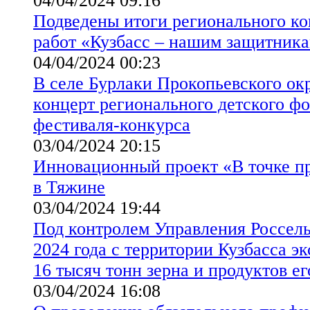
04/04/2024 09:16
Подведены итоги регионального ко
работ «Кузбасс – нашим защитник
04/04/2024 00:23
В селе Бурлаки Прокопьевского окр
концерт регионального детского ф
фестиваля-конкурса
03/04/2024 20:15
Инновационный проект «В точке п
в Тяжине
03/04/2024 19:44
Под контролем Управления Россель
2024 года с территории Кузбасса э
16 тысяч тонн зерна и продуктов е
03/04/2024 16:08