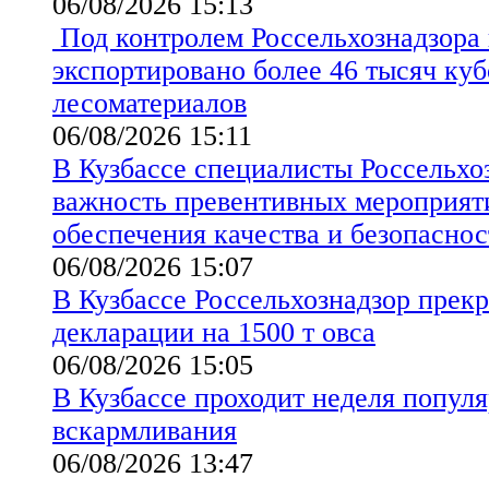
06/08/2026 15:13
Под контролем Россельхознадзора 
экспортировано более 46 тысяч ку
лесоматериалов
06/08/2026 15:11
В Кузбассе специалисты Россельхо
важность превентивных мероприят
обеспечения качества и безопаснос
06/08/2026 15:07
В Кузбассе Россельхознадзор прекр
декларации на 1500 т овса
06/08/2026 15:05
В Кузбассе проходит неделя попул
вскармливания
06/08/2026 13:47