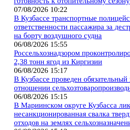
готовность к отопительному сезону
07/08/2026 10:22
В Кузбассе транспортные полицейс
ответственности пассажира за дес
на борту воздушного судна
06/08/2026 15:55
Россельхознадзором проконтролиро
2,38 тонн ягод из Киргизии
06/08/2026 15:17
В Кузбассе проведен обязательный
отношении сельхозтоваропроизво
06/08/2026 15:15
В Мариинском округе Кузбасса ли
несанкционированная свалка твер
отходов на землях сельхозназначен