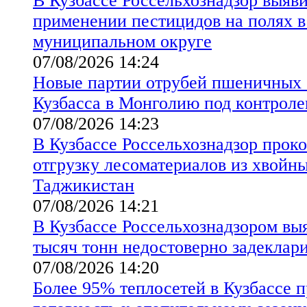
В Кузбассе Россельхознадзор выяв
применении пестицидов на полях 
муниципальном округе
07/08/2026 14:24
Новые партии отрубей пшеничных 
Кузбасса в Монголию под контроле
07/08/2026 14:23
В Кузбассе Россельхознадзор прок
отгрузку лесоматериалов из хвойны
Таджикистан
07/08/2026 14:21
В Кузбассе Россельхознадзором вы
тысяч тонн недостоверно задеклар
07/08/2026 14:20
Более 95% теплосетей в Кузбассе 