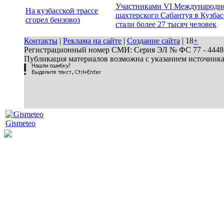
Участниками VI Международн
На кузбасской трассе
шахтерского Сабантуя в Кузбас
сгорел бензовоз
стали более 27 тысяч человек
Контакты
|
Реклама на сайте
|
Создание сайта
| 18
+
Регистрационный номер СМИ: Серия ЭЛ № ФС 77 - 44486 
Публикация материалов возможна с указанием источник
Gismeteo