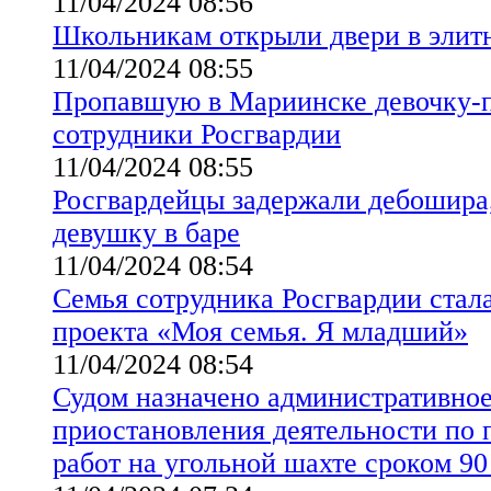
11/04/2024 08:56
Школьникам открыли двери в элит
11/04/2024 08:55
Пропавшую в Мариинске девочку-п
сотрудники Росгвардии
11/04/2024 08:55
Росгвардейцы задержали дебошира
девушку в баре
11/04/2024 08:54
Семья сотрудника Росгвардии стал
проекта «Моя семья. Я младший»
11/04/2024 08:54
Судом назначено административное
приостановления деятельности по 
работ на угольной шахте сроком 90