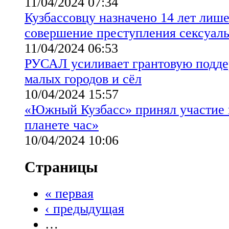
11/04/2024 07:34
Кузбассовцу назначено 14 лет лише
совершение преступления сексуаль
11/04/2024 06:53
РУСАЛ усиливает грантовую подд
малых городов и сёл
10/04/2024 15:57
«Южный Кузбасс» принял участие 
планете час»
10/04/2024 10:06
Страницы
« первая
‹ предыдущая
…