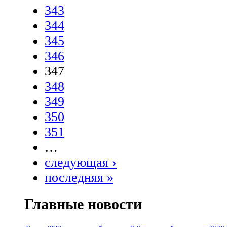
343
344
345
346
347
348
349
350
351
…
следующая ›
последняя »
Главные новости