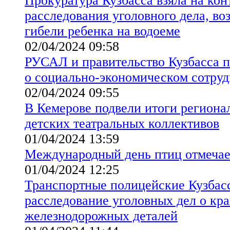
Прокуратура Кузбасса взяла на кон
расследования уголовного дела, во
гибели ребенка на водоеме
02/04/2024 09:58
РУСАЛ и правительство Кузбасса 
о социально-экономическом сотруд
02/04/2024 09:55
В Кемерове подвели итоги региона
детских театральных коллективов
01/04/2024 13:59
Международный день птиц отмечае
01/04/2024 12:25
Транспортные полицейские Кузбас
расследование уголовных дел о кр
железнодорожных деталей