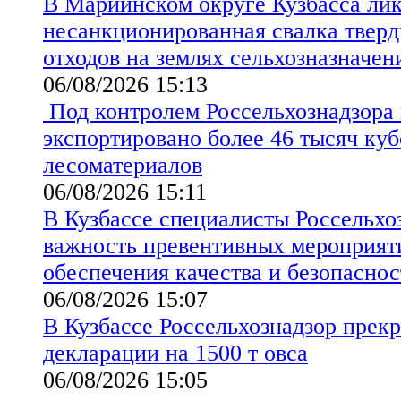
В Мариинском округе Кузбасса ли
несанкционированная свалка твер
отходов на землях сельхозназначен
06/08/2026 15:13
Под контролем Россельхознадзора 
экспортировано более 46 тысяч ку
лесоматериалов
06/08/2026 15:11
В Кузбассе специалисты Россельхо
важность превентивных мероприят
обеспечения качества и безопаснос
06/08/2026 15:07
В Кузбассе Россельхознадзор прекр
декларации на 1500 т овса
06/08/2026 15:05