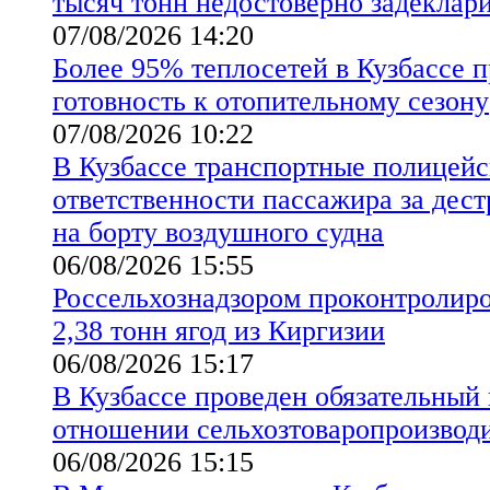
тысяч тонн недостоверно задеклар
07/08/2026 14:20
Более 95% теплосетей в Кузбассе 
готовность к отопительному сезону
07/08/2026 10:22
В Кузбассе транспортные полицейс
ответственности пассажира за дес
на борту воздушного судна
06/08/2026 15:55
Россельхознадзором проконтролиро
2,38 тонн ягод из Киргизии
06/08/2026 15:17
В Кузбассе проведен обязательный
отношении сельхозтоваропроизво
06/08/2026 15:15