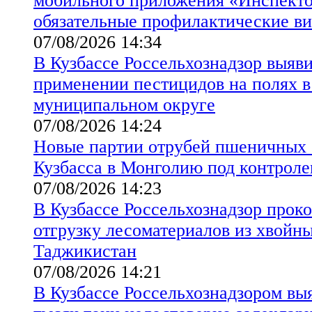
мобильного приложения «Инспект
обязательные профилактические в
07/08/2026 14:34
В Кузбассе Россельхознадзор выяв
применении пестицидов на полях 
муниципальном округе
07/08/2026 14:24
Новые партии отрубей пшеничных 
Кузбасса в Монголию под контроле
07/08/2026 14:23
В Кузбассе Россельхознадзор прок
отгрузку лесоматериалов из хвойны
Таджикистан
07/08/2026 14:21
В Кузбассе Россельхознадзором вы