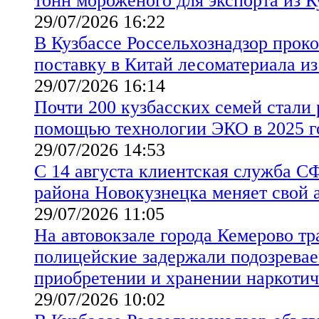
тонн мороженого для экспорта из 
29/07/2026 16:22
В Кузбассе Россельхознадзор прок
поставку в Китай лесоматериала из
29/07/2026 16:14
Почти 200 кузбасских семей стали 
помощью технологии ЭКО в 2025 г
29/07/2026 14:53
С 14 августа клиентская служба С
района Новокузнецка меняет свой 
29/07/2026 11:05
На автовокзале города Кемерово т
полицейские задержали подозревае
приобретении и хранении наркотич
29/07/2026 10:02