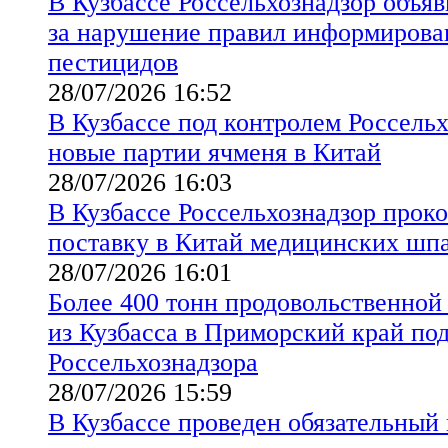
В Кузбассе Россельхознадзор объя
за нарушение правил информирова
пестицидов
28/07/2026 16:52
В Кузбассе под контролем Россель
новые партии ячменя в Китай
28/07/2026 16:03
В Кузбассе Россельхознадзор прок
поставку в Китай медицинских шпа
28/07/2026 16:01
Более 400 тонн продовольственно
из Кузбасса в Приморский край по
Россельхознадзора
28/07/2026 15:59
В Кузбассе проведен обязательный