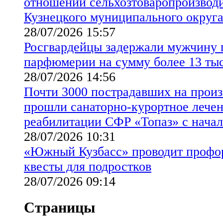
отношении сельхозтоваропроизводи
Кузнецкого муниципального округ
28/07/2026 15:57
Росгвардейцы задержали мужчину 
парфюмерии на сумму более 13 ты
28/07/2026 14:56
Почти 3000 пострадавших на произ
прошли санаторно-курортное лечен
реабилитации СФР «Топаз» с начал
28/07/2026 10:31
«Южный Кузбасс» проводит профо
квесты для подростков
28/07/2026 09:14
Страницы