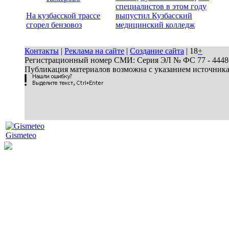
специалистов в этом году
На кузбасской трассе
выпустил Кузбасский
сгорел бензовоз
медицинский колледж
Контакты
|
Реклама на сайте
|
Создание сайта
| 18
+
Регистрационный номер СМИ: Серия ЭЛ № ФС 77 - 44486 
Публикация материалов возможна с указанием источник
Gismeteo