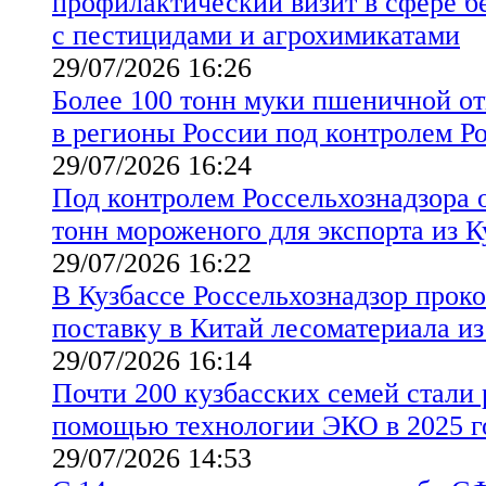
профилактический визит в сфере б
с пестицидами и агрохимикатами
29/07/2026 16:26
Более 100 тонн муки пшеничной от
в регионы России под контролем Р
29/07/2026 16:24
Под контролем Россельхознадзора 
тонн мороженого для экспорта из 
29/07/2026 16:22
В Кузбассе Россельхознадзор прок
поставку в Китай лесоматериала из
29/07/2026 16:14
Почти 200 кузбасских семей стали 
помощью технологии ЭКО в 2025 г
29/07/2026 14:53