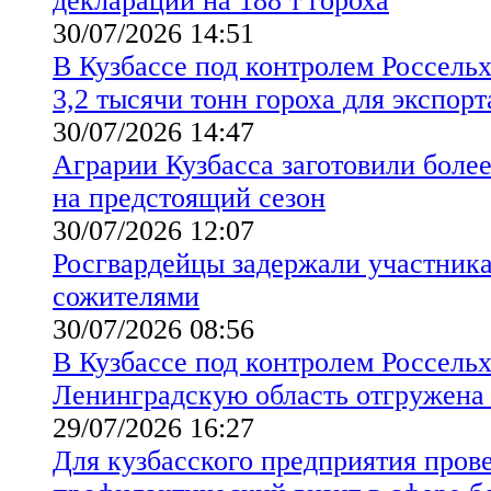
декларации на 188 т гороха
30/07/2026 14:51
В Кузбассе под контролем Россель
3,2 тысячи тонн гороха для экспорт
30/07/2026 14:47
Аграрии Кузбасса заготовили более
на предстоящий сезон
30/07/2026 12:07
Росгвардейцы задержали участник
сожителями
30/07/2026 08:56
В Кузбассе под контролем Россельх
Ленинградскую область отгружена
29/07/2026 16:27
Для кузбасского предприятия пров