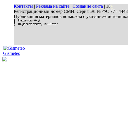
Контакты
|
Реклама на сайте
|
Создание сайта
| 18
+
Регистрационный номер СМИ: Серия ЭЛ № ФС 77 - 44486 
Публикация материалов возможна с указанием источник
Gismeteo