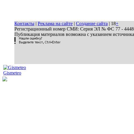
Контакты
|
Реклама на сайте
|
Создание сайта
| 18
+
Регистрационный номер СМИ: Серия ЭЛ № ФС 77 - 44486 
Публикация материалов возможна с указанием источник
Gismeteo