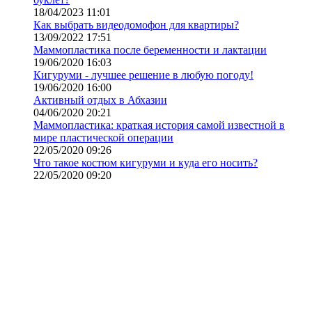
18/04/2023 11:01
Как выбрать видеодомофон для квартиры?
13/09/2022 17:51
Маммопластика после беременности и лактации
19/06/2020 16:03
Кигуруми - лучшее решение в любую погоду!
19/06/2020 16:00
Активный отдых в Абхазии
04/06/2020 20:21
Маммопластика: краткая история самой известной в
мире пластической операции
22/05/2020 09:26
Что такое костюм кигуруми и куда его носить?
22/05/2020 09:20