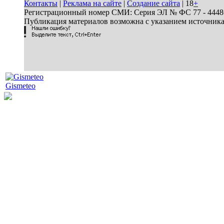
Контакты
|
Реклама на сайте
|
Создание сайта
| 18
+
Регистрационный номер СМИ: Серия ЭЛ № ФС 77 - 44486 
Публикация материалов возможна с указанием источник
Gismeteo